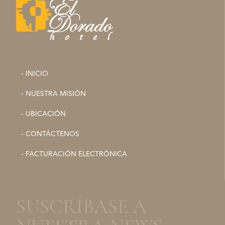
- INICIO
- NUESTRA MISIÓN
- UBICACIÓN
- CONTÁCTENOS
- FACTURACIÓN ELECTRÓNICA
SUSCRÍBASE A