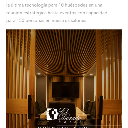
la última tecnología para 10 huéspedes en una
reunión estratégica hasta eventos con capacidad
para 150 personas en nuestros salones.