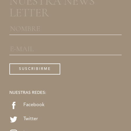
NUESTRA NEWS
LETTER
NUESTRAS REDES:
Facebook
Twitter