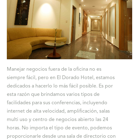
Manejar negocios fuera de la oficina no es
siempre fácil, pero en El Dorado Hotel, estamos
dedicados a hacerlo lo más fácil posible. Es por
esta razón que brindamos varios tipos de
facilidades para sus conferencias, incluyendo
internet de alta velocidad, amplificación, salas
multi uso y centro de negocios abierto las 24
horas. No importa el tipo de evento, podemos
proporcionarle desde una sala de directorio con