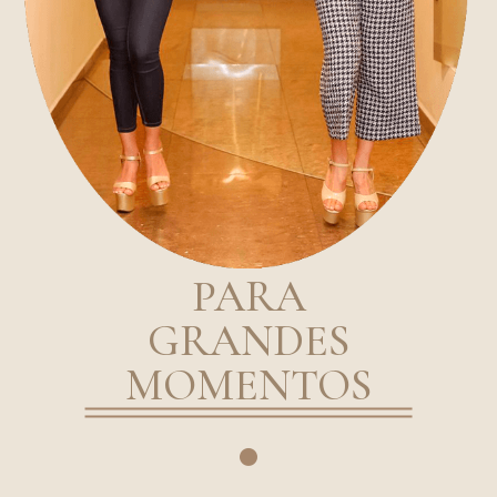
PARA
GRANDES
MOMENTOS