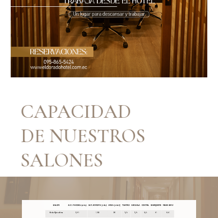
CAPACIDAD
DE NUESTROS
SALONES