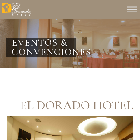
EVENTOS &
CONVENCIONES
EL DORADO HOTEL